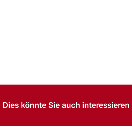
Dies könnte Sie auch interessieren