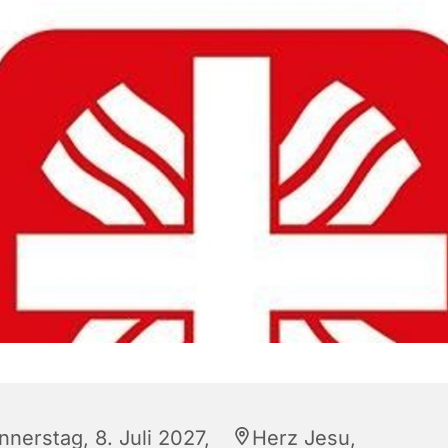
nnerstag, 8. Juli 2027,
Herz Jesu,