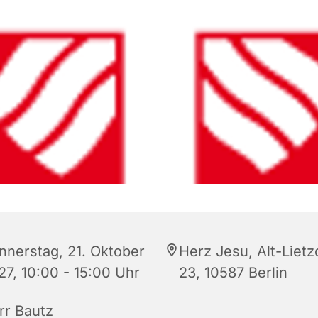
nnerstag, 21. Oktober
Herz Jesu, Alt-Liet
27, 10:00 - 15:00 Uhr
23, 10587 Berlin
rr Bautz