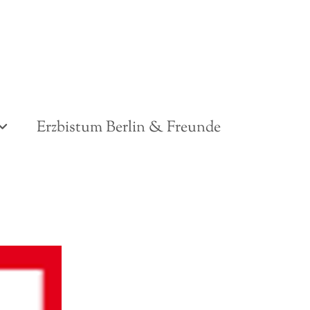
Erzbistum Berlin & Freunde