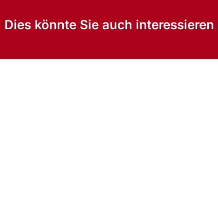
Dies könnte Sie auch interessieren