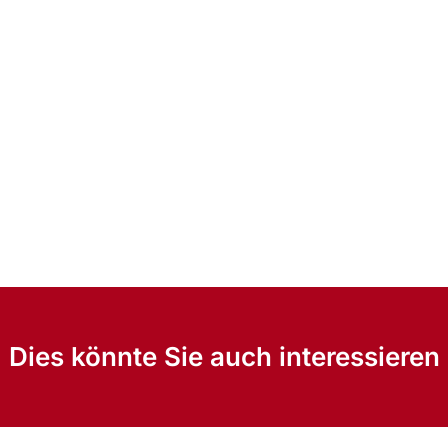
Dies könnte Sie auch interessieren