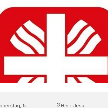
nnerstag, 5.
Herz Jesu,