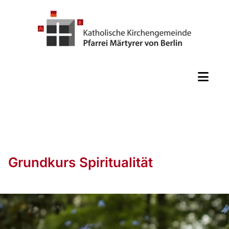
Grundkurs Spiritualität