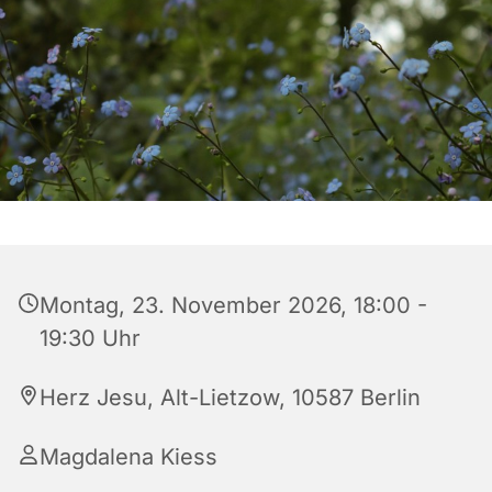
Montag, 23. November 2026, 18:00 -
19:30 Uhr
Herz Jesu, Alt-Lietzow, 10587 Berlin
Magdalena Kiess