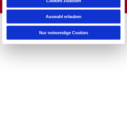
Cookies zulassen
Auswahl erlauben
Nur notwendige Cookies