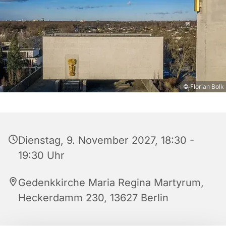
© Florian Bolk
Dienstag, 9. November 2027, 18:30 -
19:30 Uhr
Gedenkkirche Maria Regina Martyrum,
Heckerdamm 230, 13627 Berlin