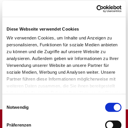
Diese Webseite verwendet Cookies
Wir verwenden Cookies, um Inhalte und Anzeigen zu
personalisieren, Funktionen für soziale Medien anbieten
zu können und die Zugriffe auf unsere Website zu
analysieren. Außerdem geben wir Informationen zu Ihrer
Verwendung unserer Website an unsere Partner für
soziale Medien, Werbung und Analysen weiter. Unsere
Partner führen diese Informationen möglicherweise mit
weiteren Daten zusammen, die Sie ihnen bereitgestellt
haben oder die sie im Rahmen Ihrer Nutzung der Dienste
gesammelt haben.
Einwilligungsauswahl
Notwendig
Präferenzen