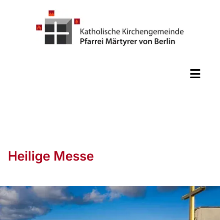
Heilige Messe