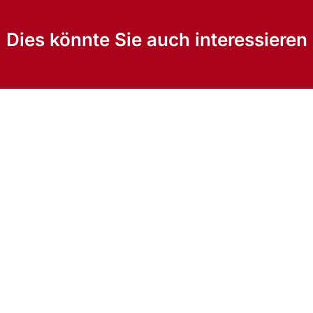
Dies könnte Sie auch interessieren