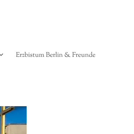
Erzbistum Berlin & Freunde