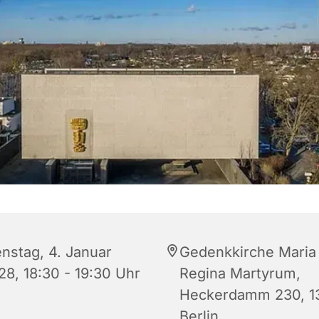
enstag, 4. Januar
Gedenkkirche Maria
28, 18:30 - 19:30 Uhr
Regina Martyrum,
Heckerdamm 230, 1
Berlin