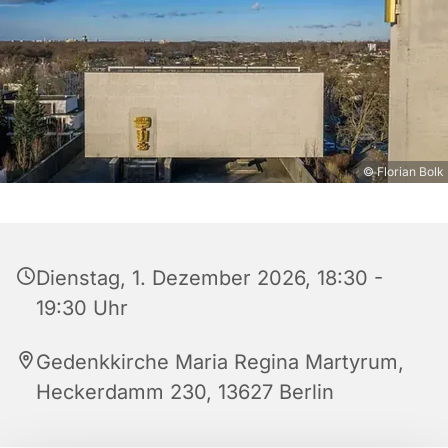
© Florian Bolk
Dienstag, 1. Dezember 2026, 18:30 -
19:30 Uhr
Gedenkkirche Maria Regina Martyrum,
Heckerdamm 230, 13627 Berlin