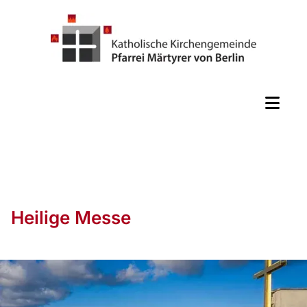
Heilige Messe