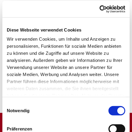
Diese Webseite verwendet Cookies
Wir verwenden Cookies, um Inhalte und Anzeigen zu
personalisieren, Funktionen für soziale Medien anbieten
zu können und die Zugriffe auf unsere Website zu
analysieren. Außerdem geben wir Informationen zu Ihrer
Verwendung unserer Website an unsere Partner für
soziale Medien, Werbung und Analysen weiter. Unsere
Partner führen diese Informationen möglicherweise mit
weiteren Daten zusammen, die Sie ihnen bereitgestellt
haben oder die sie im Rahmen Ihrer Nutzung der Dienste
gesammelt haben.
Einwilligungsauswahl
Notwendig
Präferenzen