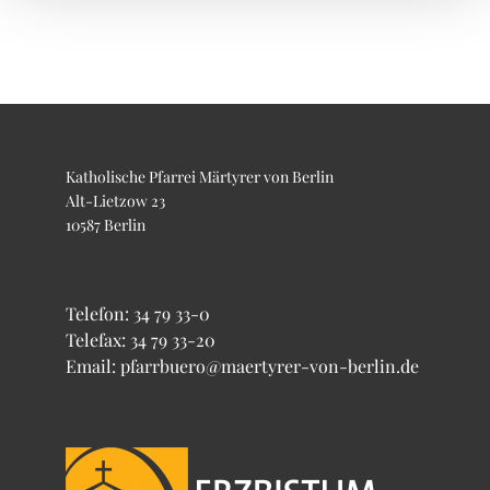
Katholische Pfarrei Märtyrer von Berlin
Alt-Lietzow 23
10587 Berlin
Telefon:
34 79 33-0
Telefax: 34 79 33-20
Email: pfarrbuero@maertyrer-von-berlin.de