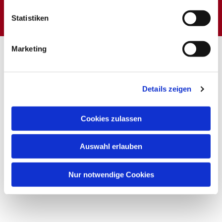
interessieren
Statistiken
Marketing
Details zeigen
Cookies zulassen
Auswahl erlauben
Nur notwendige Cookies