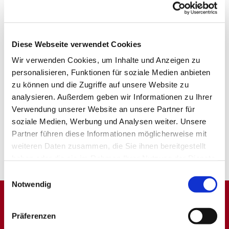
Diese Webseite verwendet Cookies
Wir verwenden Cookies, um Inhalte und Anzeigen zu
personalisieren, Funktionen für soziale Medien anbieten
zu können und die Zugriffe auf unsere Website zu
analysieren. Außerdem geben wir Informationen zu Ihrer
Verwendung unserer Website an unsere Partner für
soziale Medien, Werbung und Analysen weiter. Unsere
Partner führen diese Informationen möglicherweise mit
weiteren Daten zusammen, die Sie ihnen bereitgestellt
haben oder die sie im Rahmen Ihrer Nutzung der Dienste
gesammelt haben.
Einwilligungsauswahl
Notwendig
Dies könnte Sie auch
Präferenzen