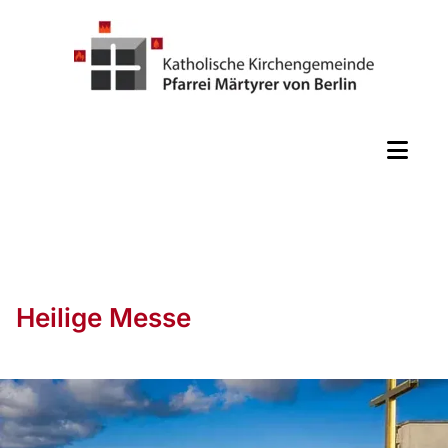
Heilige Messe