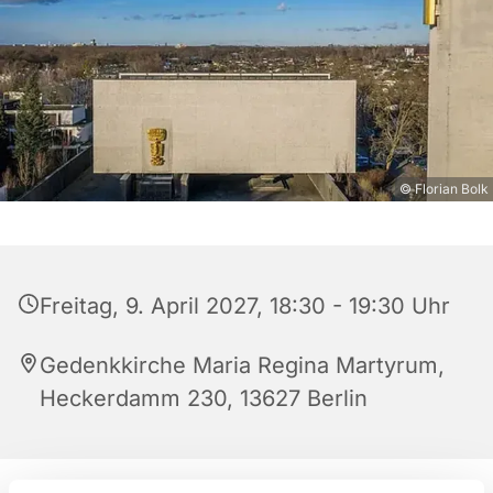
© Florian Bolk
Freitag, 9. April 2027, 18:30 - 19:30 Uhr
Gedenkkirche Maria Regina Martyrum,
Heckerdamm 230, 13627 Berlin