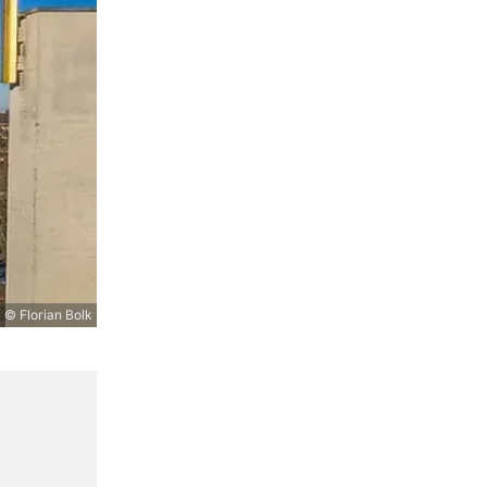
© Florian Bolk