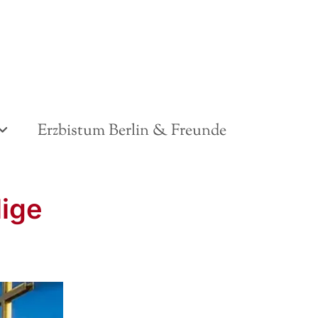
Erzbistum Berlin & Freunde
lige