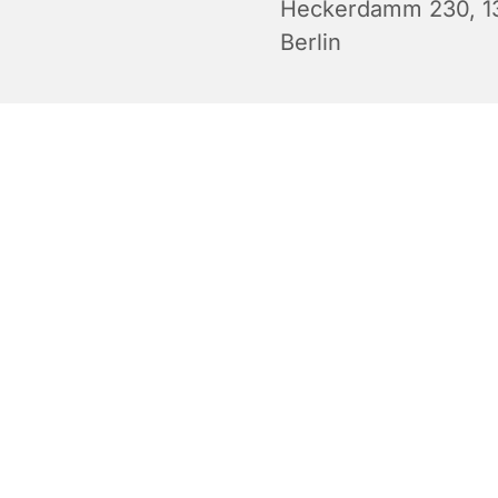
Heckerdamm 230, 1
Berlin