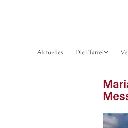
Aktuelles
Die Pfarrei
Ve
Mari
Mes