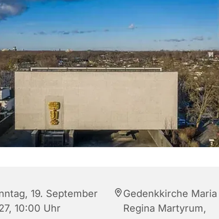
nntag, 19. September
Gedenkkirche Maria
27, 10:00 Uhr
Regina Martyrum,