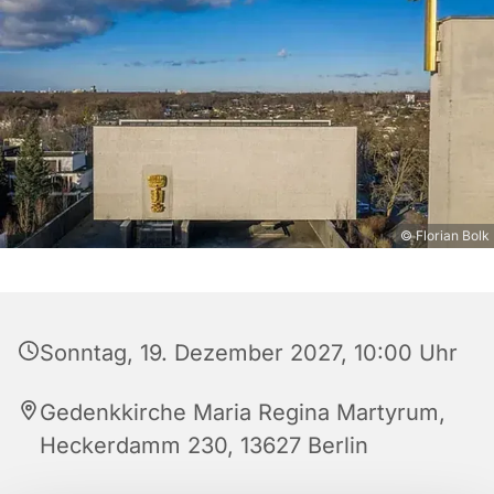
© Florian Bolk
Sonntag, 19. Dezember 2027, 10:00 Uhr
Gedenkkirche Maria Regina Martyrum,
Heckerdamm 230, 13627 Berlin