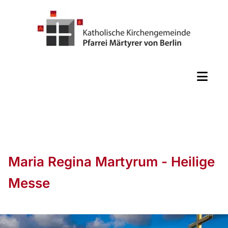
Maria Regina Martyrum - Heilige
Messe