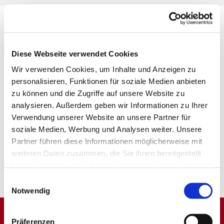
Diese Webseite verwendet Cookies
Wir verwenden Cookies, um Inhalte und Anzeigen zu
personalisieren, Funktionen für soziale Medien anbieten
zu können und die Zugriffe auf unsere Website zu
analysieren. Außerdem geben wir Informationen zu Ihrer
Verwendung unserer Website an unsere Partner für
soziale Medien, Werbung und Analysen weiter. Unsere
Partner führen diese Informationen möglicherweise mit
weiteren Daten zusammen, die Sie ihnen bereitgestellt
haben oder die sie im Rahmen Ihrer Nutzung der Dienste
gesammelt haben.
Einwilligungsauswahl
Notwendig
Präferenzen