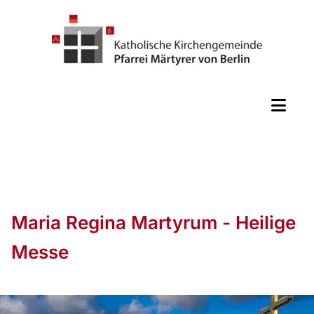
Maria Regina Martyrum - Heilige
Messe