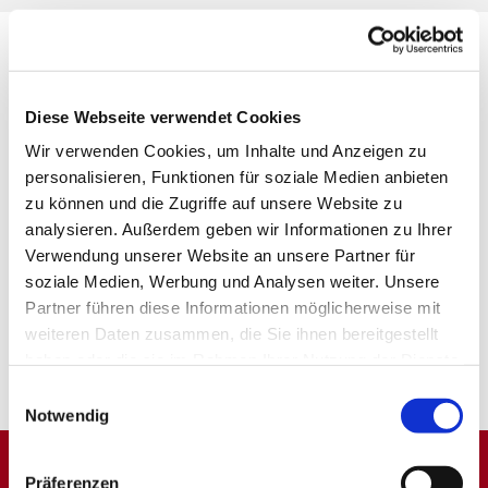
Diese Webseite verwendet Cookies
Wir verwenden Cookies, um Inhalte und Anzeigen zu
personalisieren, Funktionen für soziale Medien anbieten
zu können und die Zugriffe auf unsere Website zu
analysieren. Außerdem geben wir Informationen zu Ihrer
Verwendung unserer Website an unsere Partner für
soziale Medien, Werbung und Analysen weiter. Unsere
Partner führen diese Informationen möglicherweise mit
weiteren Daten zusammen, die Sie ihnen bereitgestellt
haben oder die sie im Rahmen Ihrer Nutzung der Dienste
gesammelt haben.
Einwilligungsauswahl
Notwendig
Präferenzen