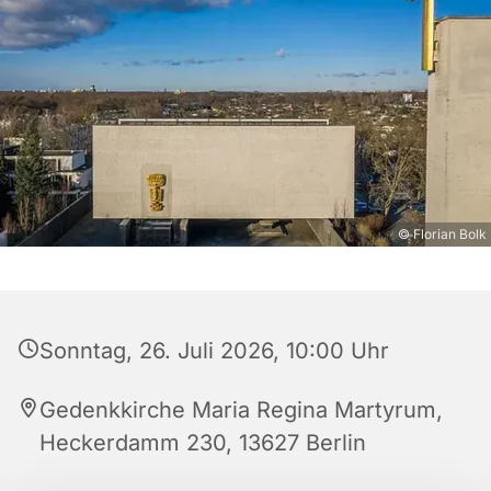
© Florian Bolk
Sonntag, 26. Juli 2026, 10:00 Uhr
Gedenkkirche Maria Regina Martyrum,
Heckerdamm 230, 13627 Berlin