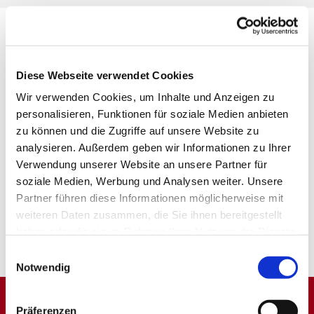
Diese Webseite verwendet Cookies
Wir verwenden Cookies, um Inhalte und Anzeigen zu
personalisieren, Funktionen für soziale Medien anbieten
zu können und die Zugriffe auf unsere Website zu
analysieren. Außerdem geben wir Informationen zu Ihrer
Verwendung unserer Website an unsere Partner für
soziale Medien, Werbung und Analysen weiter. Unsere
Partner führen diese Informationen möglicherweise mit
weiteren Daten zusammen, die Sie ihnen bereitgestellt
haben oder die sie im Rahmen Ihrer Nutzung der Dienste
gesammelt haben.
Einwilligungsauswahl
Notwendig
Präferenzen