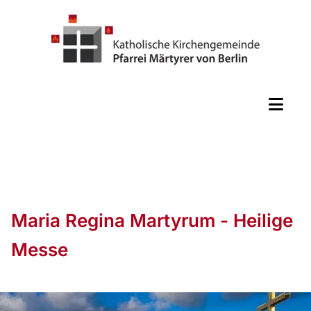
Maria Regina Martyrum - Heilige
Messe