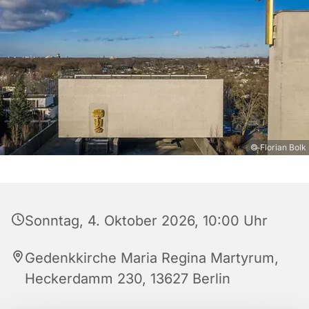
© Florian Bolk
Sonntag, 4. Oktober 2026, 10:00 Uhr
Gedenkkirche Maria Regina Martyrum,
Heckerdamm 230, 13627 Berlin