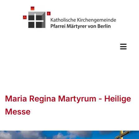
Maria Regina Martyrum - Heilige
Messe