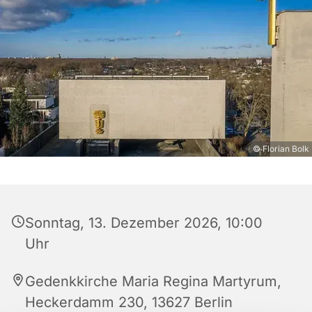
© Florian Bolk
Sonntag, 13. Dezember 2026, 10:00
Uhr
Gedenkkirche Maria Regina Martyrum,
Heckerdamm 230, 13627 Berlin