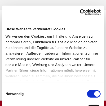
Diese Webseite verwendet Cookies
Wir verwenden Cookies, um Inhalte und Anzeigen zu
personalisieren, Funktionen für soziale Medien anbieten
zu können und die Zugriffe auf unsere Website zu
analysieren. Außerdem geben wir Informationen zu Ihrer
Verwendung unserer Website an unsere Partner für
soziale Medien, Werbung und Analysen weiter. Unsere
Partner führen diese Informationen möglicherweise mit
weiteren Daten zusammen, die Sie ihnen bereitgestellt
haben oder die sie im Rahmen Ihrer Nutzung der Dienste
gesammelt haben.
Einwilligungsauswahl
Notwendig