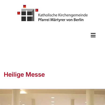
Heilige Messe