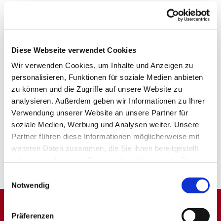
Diese Webseite verwendet Cookies
Wir verwenden Cookies, um Inhalte und Anzeigen zu
personalisieren, Funktionen für soziale Medien anbieten
zu können und die Zugriffe auf unsere Website zu
analysieren. Außerdem geben wir Informationen zu Ihrer
Verwendung unserer Website an unsere Partner für
soziale Medien, Werbung und Analysen weiter. Unsere
Partner führen diese Informationen möglicherweise mit
weiteren Daten zusammen, die Sie ihnen bereitgestellt
haben oder die sie im Rahmen Ihrer Nutzung der Dienste
gesammelt haben.
Einwilligungsauswahl
Notwendig
Präferenzen