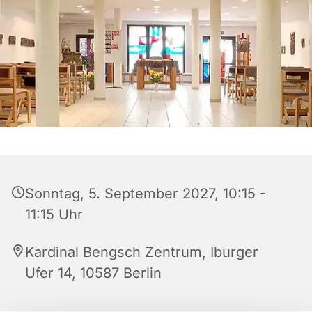
Sonntag, 5. September 2027, 10:15 -
11:15 Uhr
Kardinal Bengsch Zentrum, Iburger
Ufer 14, 10587 Berlin