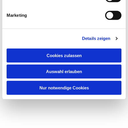
Marketing
Details zeigen
Cookies zulassen
Auswahl erlauben
Nur notwendige Cookies