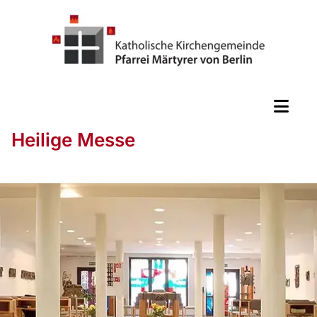
Heilige Messe