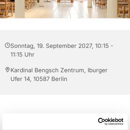
Sonntag, 19. September 2027, 10:15 -
11:15 Uhr
Kardinal Bengsch Zentrum, Iburger
Ufer 14, 10587 Berlin