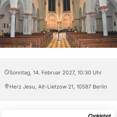
Sonntag, 14. Februar 2027, 10:30 Uhr
Herz Jesu, Alt-Lietzow 21, 10587 Berlin