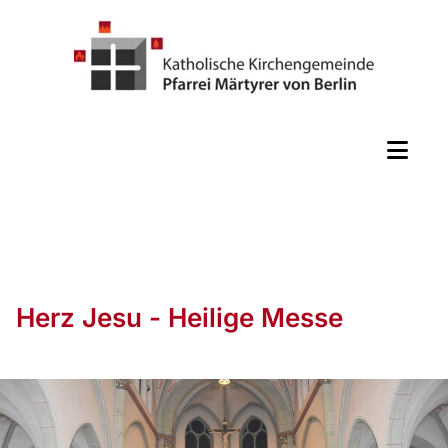
Herz Jesu - Heilige Messe