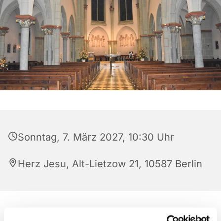
Sonntag, 7. März 2027, 10:30 Uhr
Herz Jesu, Alt-Lietzow 21, 10587 Berlin