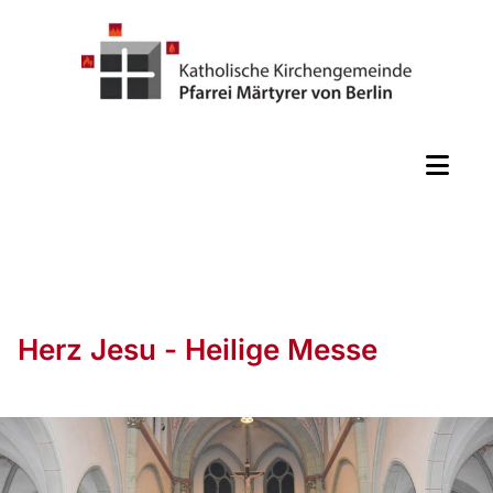
Herz Jesu - Heilige Messe