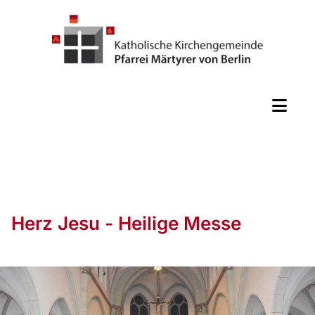
Herz Jesu - Heilige Messe