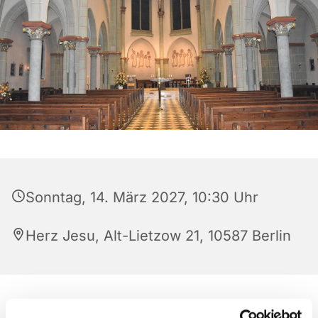
Sonntag, 14. März 2027, 10:30 Uhr
Herz Jesu, Alt-Lietzow 21, 10587 Berlin