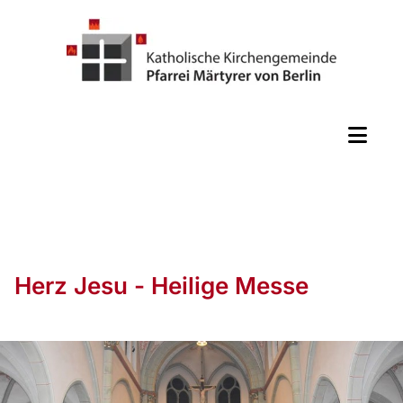
Herz Jesu - Heilige Messe