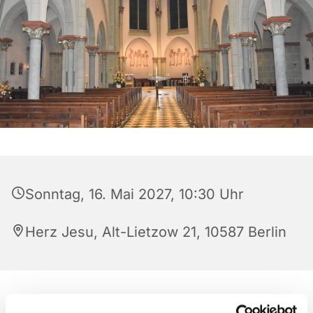
Sonntag, 16. Mai 2027, 10:30 Uhr
Herz Jesu, Alt-Lietzow 21, 10587 Berlin