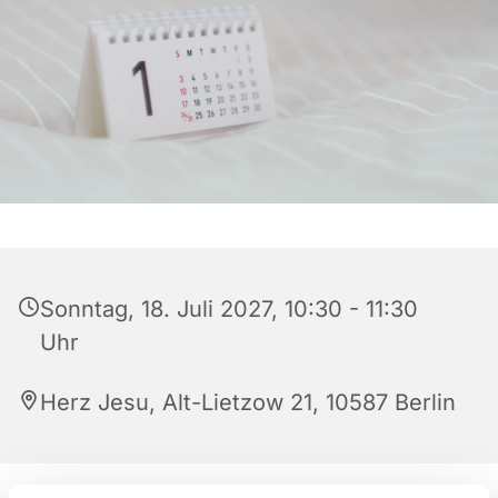
Sonntag, 18. Juli 2027, 10:30 - 11:30
Uhr
Herz Jesu, Alt-Lietzow 21, 10587 Berlin