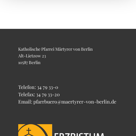
Katholische Pfarrei Märtyrer von Berlin
Alt-Lietzow 23
10587 Berlin
Telefon:
34 79 33-0
Telefax: 34 79 33-20
Email: pfarrbuero@maertyrer-von-berlin.de