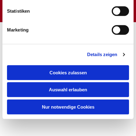
interessieren
Statistiken
Marketing
Details zeigen
Cookies zulassen
Auswahl erlauben
Nur notwendige Cookies