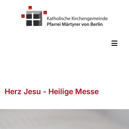
Herz Jesu - Heilige Messe