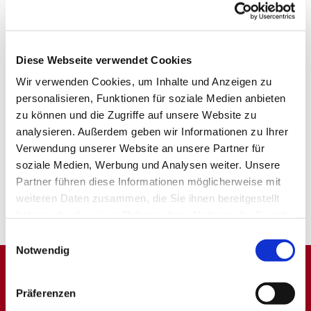
Diese Webseite verwendet Cookies
Wir verwenden Cookies, um Inhalte und Anzeigen zu
personalisieren, Funktionen für soziale Medien anbieten
zu können und die Zugriffe auf unsere Website zu
analysieren. Außerdem geben wir Informationen zu Ihrer
Verwendung unserer Website an unsere Partner für
soziale Medien, Werbung und Analysen weiter. Unsere
Partner führen diese Informationen möglicherweise mit
weiteren Daten zusammen, die Sie ihnen bereitgestellt
haben oder die sie im Rahmen Ihrer Nutzung der Dienste
gesammelt haben.
Einwilligungsauswahl
Notwendig
Dies könnte Sie auch
Präferenzen