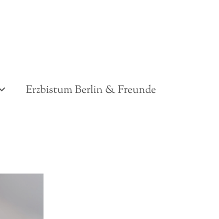
Erzbistum Berlin & Freunde