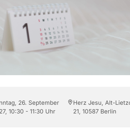
nntag, 26. September
Herz Jesu, Alt-Liet
27, 10:30 - 11:30 Uhr
21, 10587 Berlin