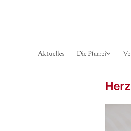
Aktuelles
Die Pfarrei
Ve
Herz