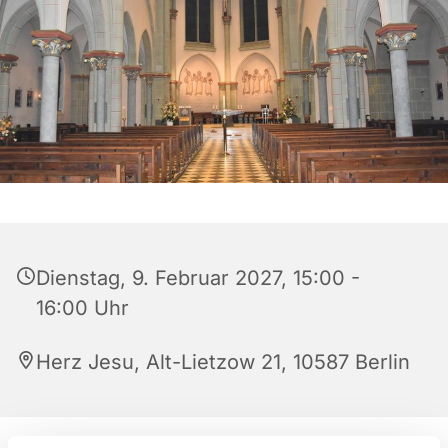
Dienstag, 9. Februar 2027, 15:00 -
16:00 Uhr
Herz Jesu, Alt-Lietzow 21, 10587 Berlin