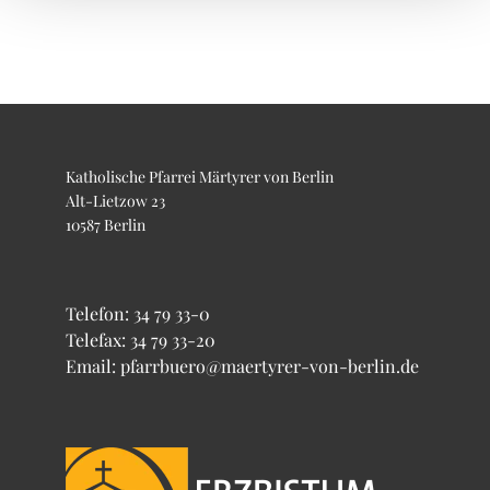
Katholische Pfarrei Märtyrer von Berlin
Alt-Lietzow 23
10587 Berlin
Telefon:
34 79 33-0
Telefax: 34 79 33-20
Email: pfarrbuero@maertyrer-von-berlin.de