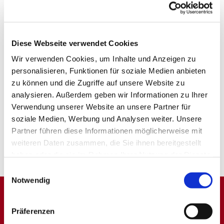
Diese Webseite verwendet Cookies
Wir verwenden Cookies, um Inhalte und Anzeigen zu
personalisieren, Funktionen für soziale Medien anbieten
zu können und die Zugriffe auf unsere Website zu
analysieren. Außerdem geben wir Informationen zu Ihrer
Verwendung unserer Website an unsere Partner für
soziale Medien, Werbung und Analysen weiter. Unsere
Partner führen diese Informationen möglicherweise mit
weiteren Daten zusammen, die Sie ihnen bereitgestellt
haben oder die sie im Rahmen Ihrer Nutzung der Dienste
gesammelt haben.
Einwilligungsauswahl
Notwendig
Dies könnte Sie auch
Präferenzen