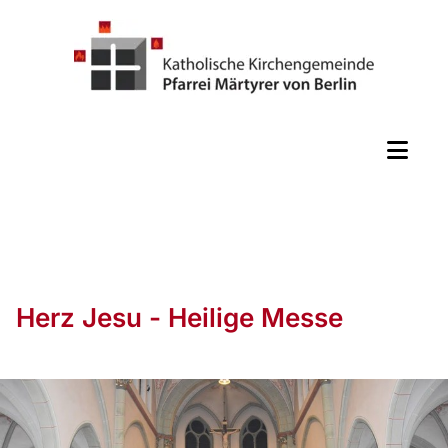
Herz Jesu - Heilige Messe