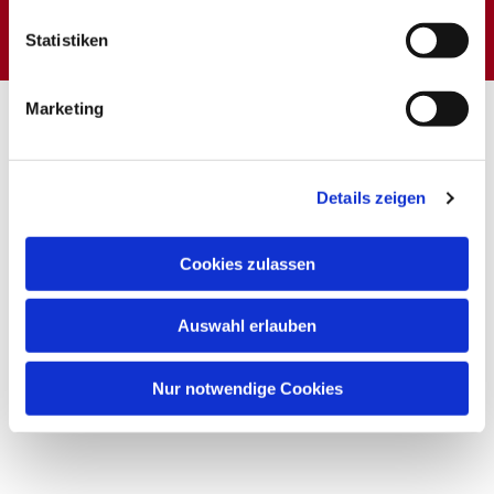
interessieren
Statistiken
Marketing
Details zeigen
Cookies zulassen
Auswahl erlauben
Nur notwendige Cookies