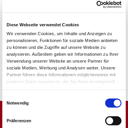
Diese Webseite verwendet Cookies
Wir verwenden Cookies, um Inhalte und Anzeigen zu
personalisieren, Funktionen für soziale Medien anbieten
zu können und die Zugriffe auf unsere Website zu
analysieren. Außerdem geben wir Informationen zu Ihrer
Verwendung unserer Website an unsere Partner für
soziale Medien, Werbung und Analysen weiter. Unsere
Partner führen diese Informationen möglicherweise mit
weiteren Daten zusammen, die Sie ihnen bereitgestellt
haben oder die sie im Rahmen Ihrer Nutzung der Dienste
gesammelt haben.
Einwilligungsauswahl
Notwendig
Dies könnte Sie auch
Präferenzen