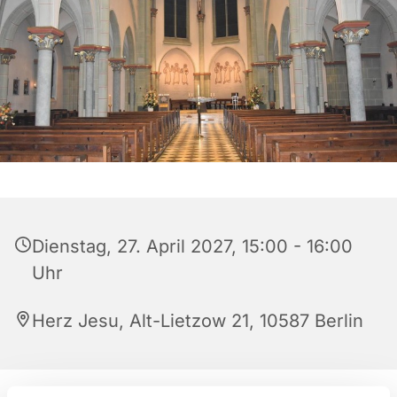
Dienstag, 27. April 2027, 15:00 - 16:00
Uhr
Herz Jesu, Alt-Lietzow 21, 10587 Berlin