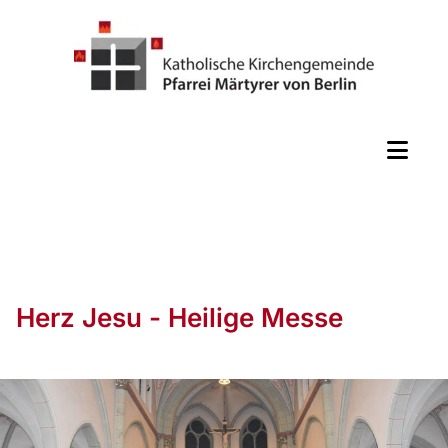
Herz Jesu - Heilige Messe