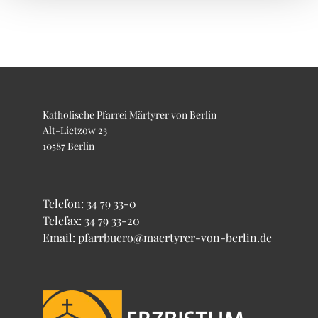
Katholische Pfarrei Märtyrer von Berlin
Alt-Lietzow 23
10587 Berlin
Telefon:
34 79 33-0
Telefax: 34 79 33-20
Email: pfarrbuero@maertyrer-von-berlin.de