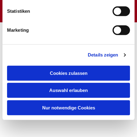
interessieren
Statistiken
Marketing
Details zeigen
Cookies zulassen
Auswahl erlauben
Nur notwendige Cookies