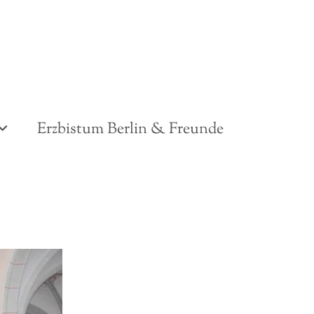
Erzbistum Berlin & Freunde