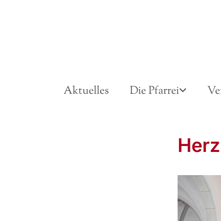
Aktuelles
Die Pfarrei
Ve
Herz