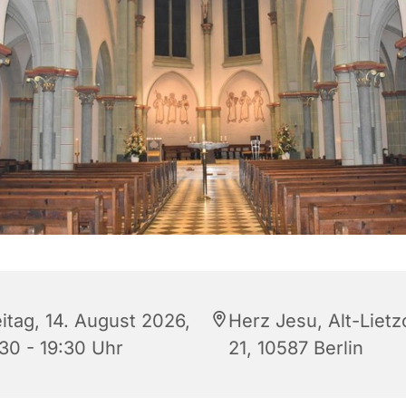
eitag, 14. August 2026,
Herz Jesu, Alt-Liet
:30 - 19:30 Uhr
21, 10587 Berlin