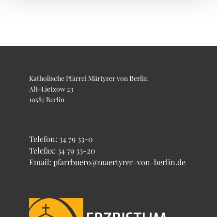
Katholische Pfarrei Märtyrer von Berlin
Alt-Lietzow 23
10587 Berlin
Telefon:
34 79 33-0
Telefax: 34 79 33-20
Email: pfarrbuero@maertyrer-von-berlin.de