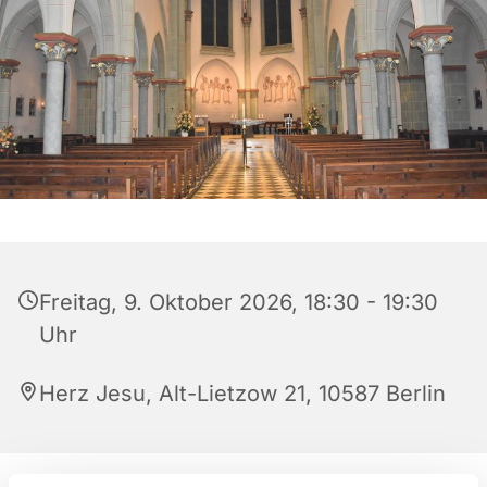
Freitag, 9. Oktober 2026, 18:30 - 19:30
Uhr
Herz Jesu, Alt-Lietzow 21, 10587 Berlin