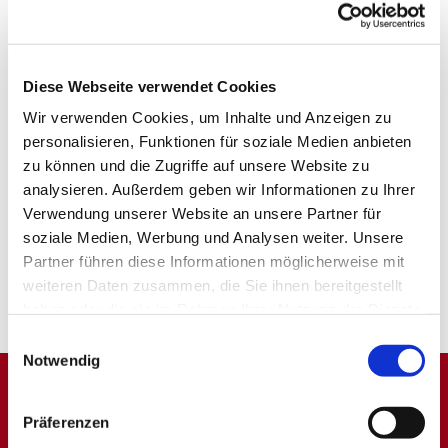
Diese Webseite verwendet Cookies
Wir verwenden Cookies, um Inhalte und Anzeigen zu
personalisieren, Funktionen für soziale Medien anbieten
zu können und die Zugriffe auf unsere Website zu
analysieren. Außerdem geben wir Informationen zu Ihrer
Verwendung unserer Website an unsere Partner für
soziale Medien, Werbung und Analysen weiter. Unsere
Partner führen diese Informationen möglicherweise mit
weiteren Daten zusammen, die Sie ihnen bereitgestellt
haben oder die sie im Rahmen Ihrer Nutzung der Dienste
gesammelt haben.
Einwilligungsauswahl
Notwendig
Dies könnte Sie auch
Präferenzen