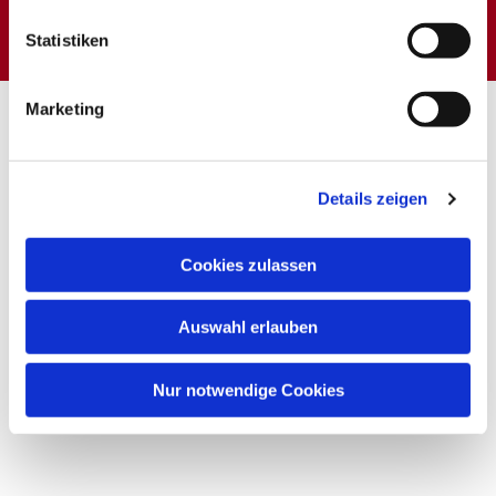
interessieren
Statistiken
Marketing
Details zeigen
Cookies zulassen
Auswahl erlauben
Nur notwendige Cookies