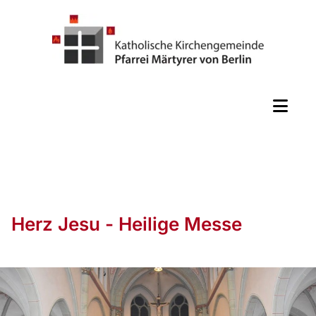
Herz Jesu - Heilige Messe