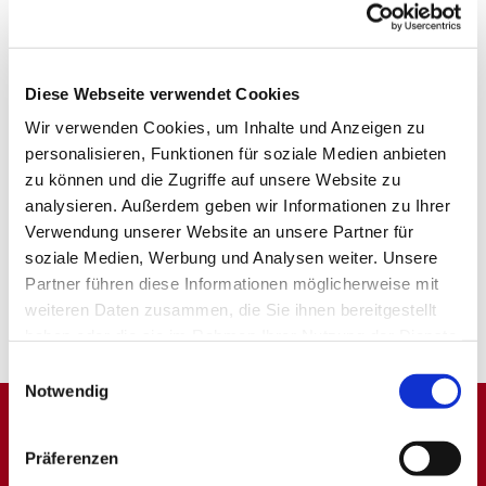
Diese Webseite verwendet Cookies
Wir verwenden Cookies, um Inhalte und Anzeigen zu
personalisieren, Funktionen für soziale Medien anbieten
zu können und die Zugriffe auf unsere Website zu
analysieren. Außerdem geben wir Informationen zu Ihrer
Verwendung unserer Website an unsere Partner für
soziale Medien, Werbung und Analysen weiter. Unsere
Partner führen diese Informationen möglicherweise mit
weiteren Daten zusammen, die Sie ihnen bereitgestellt
haben oder die sie im Rahmen Ihrer Nutzung der Dienste
gesammelt haben.
Einwilligungsauswahl
Notwendig
Dies könnte Sie auch
Präferenzen