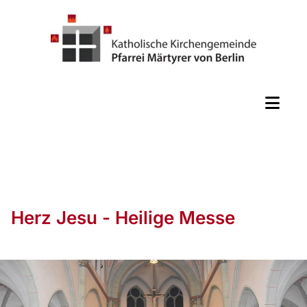
Herz Jesu - Heilige Messe