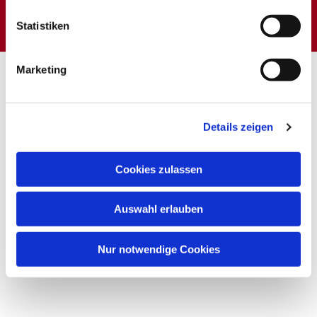
interessieren
Statistiken
Marketing
Details zeigen
Cookies zulassen
Auswahl erlauben
Nur notwendige Cookies