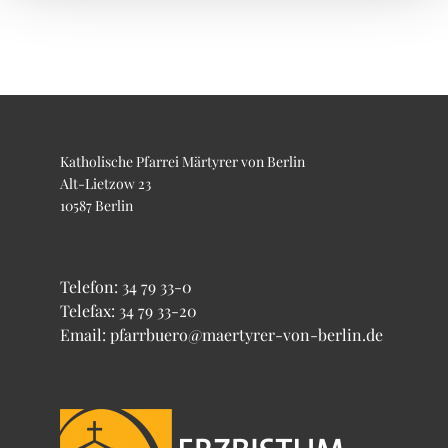
Katholische Pfarrei Märtyrer von Berlin
Alt-Lietzow 23
10587 Berlin
Telefon:
34 79 33-0
Telefax: 34 79 33-20
Email: pfarrbuero@maertyrer-von-berlin.de