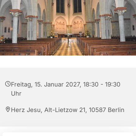
Freitag, 15. Januar 2027, 18:30 - 19:30
Uhr
Herz Jesu, Alt-Lietzow 21, 10587 Berlin