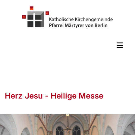
Herz Jesu - Heilige Messe