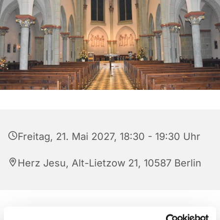
Freitag, 21. Mai 2027, 18:30 - 19:30 Uhr
Herz Jesu, Alt-Lietzow 21, 10587 Berlin