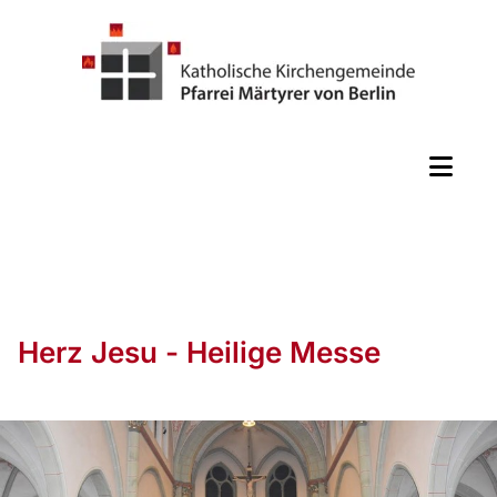
Herz Jesu - Heilige Messe