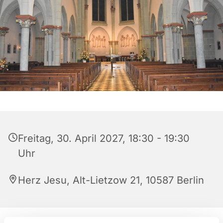
Freitag, 30. April 2027, 18:30 - 19:30
Uhr
Herz Jesu, Alt-Lietzow 21, 10587 Berlin