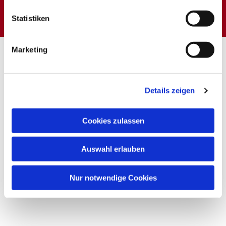
interessieren
Statistiken
Marketing
Details zeigen
Cookies zulassen
Auswahl erlauben
Nur notwendige Cookies