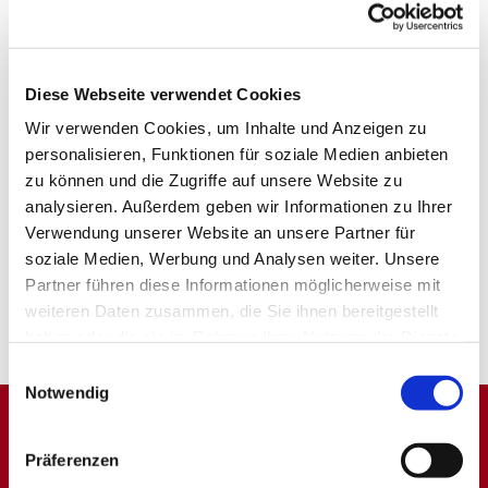
Diese Webseite verwendet Cookies
Wir verwenden Cookies, um Inhalte und Anzeigen zu
personalisieren, Funktionen für soziale Medien anbieten
zu können und die Zugriffe auf unsere Website zu
analysieren. Außerdem geben wir Informationen zu Ihrer
Verwendung unserer Website an unsere Partner für
soziale Medien, Werbung und Analysen weiter. Unsere
Partner führen diese Informationen möglicherweise mit
weiteren Daten zusammen, die Sie ihnen bereitgestellt
haben oder die sie im Rahmen Ihrer Nutzung der Dienste
gesammelt haben.
Einwilligungsauswahl
Notwendig
Dies könnte Sie auch
Präferenzen