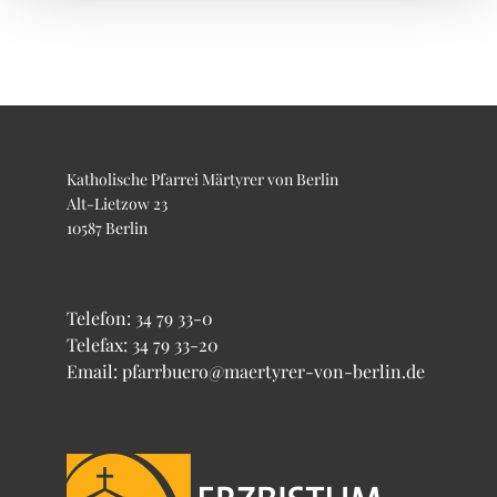
Katholische Pfarrei Märtyrer von Berlin
Alt-Lietzow 23
10587 Berlin
Telefon:
34 79 33-0
Telefax: 34 79 33-20
Email: pfarrbuero@maertyrer-von-berlin.de