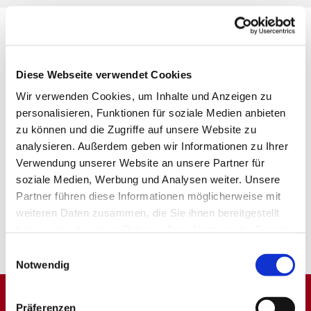
Diese Webseite verwendet Cookies
Wir verwenden Cookies, um Inhalte und Anzeigen zu
personalisieren, Funktionen für soziale Medien anbieten
zu können und die Zugriffe auf unsere Website zu
analysieren. Außerdem geben wir Informationen zu Ihrer
Verwendung unserer Website an unsere Partner für
soziale Medien, Werbung und Analysen weiter. Unsere
Partner führen diese Informationen möglicherweise mit
weiteren Daten zusammen, die Sie ihnen bereitgestellt
haben oder die sie im Rahmen Ihrer Nutzung der Dienste
gesammelt haben.
Einwilligungsauswahl
Notwendig
Präferenzen