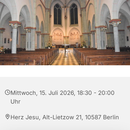
Mittwoch, 15. Juli 2026, 18:30 - 20:00
Uhr
Herz Jesu, Alt-Lietzow 21, 10587 Berlin