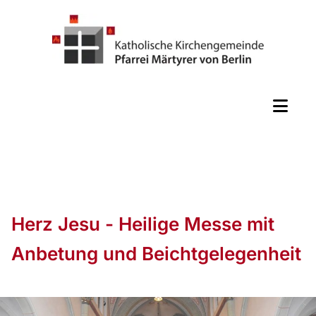
Herz Jesu - Heilige Messe mit
Anbetung und Beichtgelegenheit