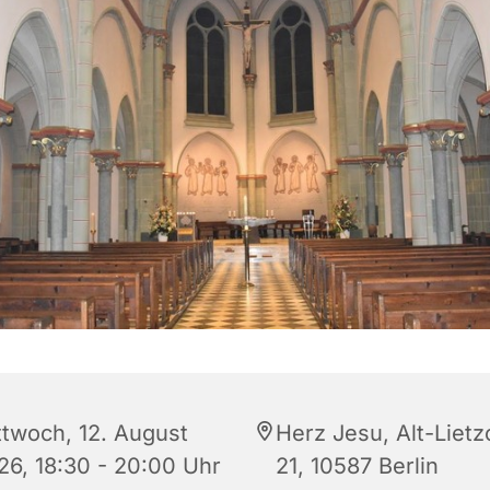
ttwoch, 12. August
Herz Jesu, Alt-Liet
26, 18:30 - 20:00 Uhr
21, 10587 Berlin