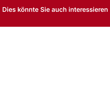
Dies könnte Sie auch interessieren