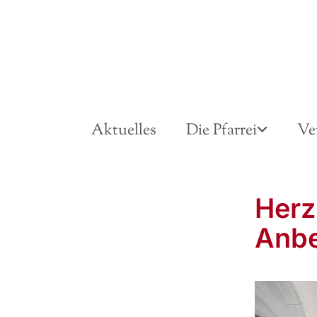
Aktuelles
Die Pfarrei
Ve
Herz
Anbe