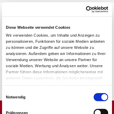
Diese Webseite verwendet Cookies
Wir verwenden Cookies, um Inhalte und Anzeigen zu
personalisieren, Funktionen für soziale Medien anbieten
zu können und die Zugriffe auf unsere Website zu
analysieren. Außerdem geben wir Informationen zu Ihrer
Verwendung unserer Website an unsere Partner für
soziale Medien, Werbung und Analysen weiter. Unsere
Partner führen diese Informationen möglicherweise mit
weiteren Daten zusammen, die Sie ihnen bereitgestellt
haben oder die sie im Rahmen Ihrer Nutzung der Dienste
gesammelt haben.
Einwilligungsauswahl
Notwendig
Präferenzen