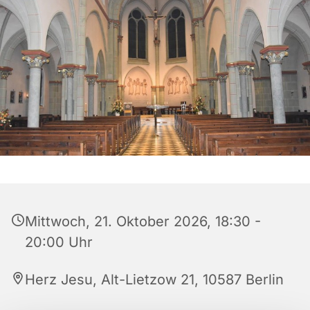
Mittwoch, 21. Oktober 2026, 18:30 -
20:00 Uhr
Herz Jesu, Alt-Lietzow 21, 10587 Berlin