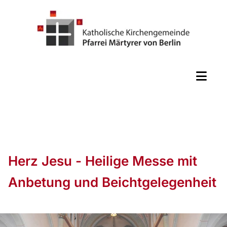
Herz Jesu - Heilige Messe mit
Anbetung und Beichtgelegenheit