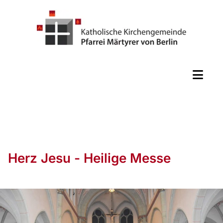
Herz Jesu - Heilige Messe