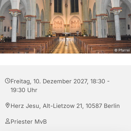
© Pfarrei
Freitag, 10. Dezember 2027, 18:30 -
19:30 Uhr
Herz Jesu, Alt-Lietzow 21, 10587 Berlin
Priester MvB