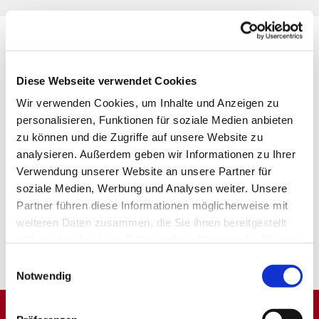
Diese Webseite verwendet Cookies
Wir verwenden Cookies, um Inhalte und Anzeigen zu
personalisieren, Funktionen für soziale Medien anbieten
zu können und die Zugriffe auf unsere Website zu
analysieren. Außerdem geben wir Informationen zu Ihrer
Verwendung unserer Website an unsere Partner für
soziale Medien, Werbung und Analysen weiter. Unsere
Partner führen diese Informationen möglicherweise mit
weiteren Daten zusammen, die Sie ihnen bereitgestellt
haben oder die sie im Rahmen Ihrer Nutzung der Dienste
gesammelt haben.
Einwilligungsauswahl
Notwendig