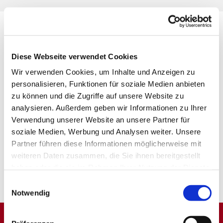
Diese Webseite verwendet Cookies
Wir verwenden Cookies, um Inhalte und Anzeigen zu
personalisieren, Funktionen für soziale Medien anbieten
zu können und die Zugriffe auf unsere Website zu
analysieren. Außerdem geben wir Informationen zu Ihrer
Verwendung unserer Website an unsere Partner für
soziale Medien, Werbung und Analysen weiter. Unsere
Partner führen diese Informationen möglicherweise mit
weiteren Daten zusammen, die Sie ihnen bereitgestellt
haben oder die sie im Rahmen Ihrer Nutzung der Dienste
gesammelt haben.
Einwilligungsauswahl
Notwendig