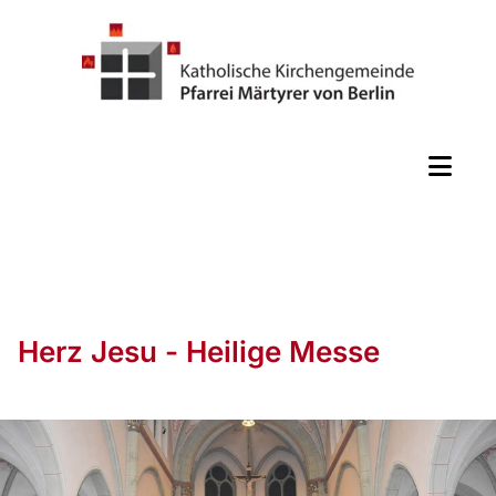
Herz Jesu - Heilige Messe