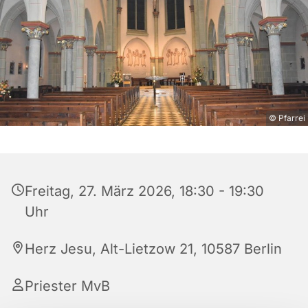
© Pfarrei
Freitag, 27. März 2026, 18:30 - 19:30
Uhr
Herz Jesu, Alt-Lietzow 21, 10587 Berlin
Priester MvB