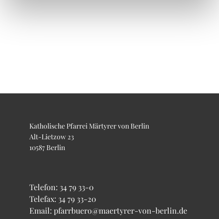
Katholische Pfarrei Märtyrer von Berlin
Alt-Lietzow 23
10587 Berlin
Telefon:
34 79 33-0
Telefax: 34 79 33-20
Email: pfarrbuero@maertyrer-von-berlin.de