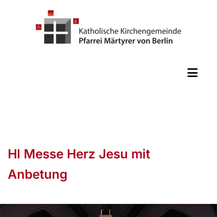
Hl Messe Herz Jesu mit
Anbetung