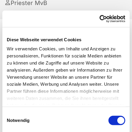
Priester MvB
Diese Webseite verwendet Cookies
Wir verwenden Cookies, um Inhalte und Anzeigen zu
personalisieren, Funktionen für soziale Medien anbieten
zu können und die Zugriffe auf unsere Website zu
analysieren. Außerdem geben wir Informationen zu Ihrer
Verwendung unserer Website an unsere Partner für
soziale Medien, Werbung und Analysen weiter. Unsere
Partner führen diese Informationen möglicherweise mit
weiteren Daten zusammen, die Sie ihnen bereitgestellt
haben oder die sie im Rahmen Ihrer Nutzung der Dienste
gesammelt haben.
Einwilligungsauswahl
Notwendig