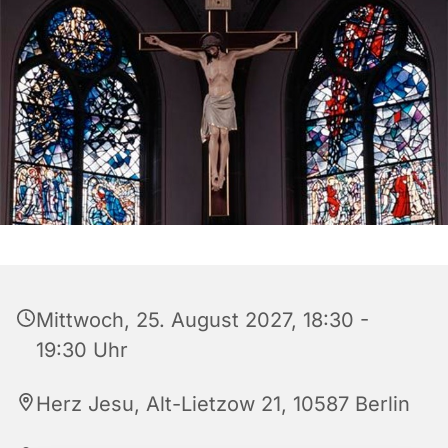
Mittwoch, 25. August 2027, 18:30 -
19:30 Uhr
Herz Jesu, Alt-Lietzow 21, 10587 Berlin