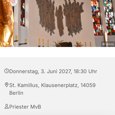
© tazoo
Donnerstag, 3. Juni 2027, 18:30 Uhr
St. Kamillus, Klausenerplatz, 14059
Berlin
Priester MvB