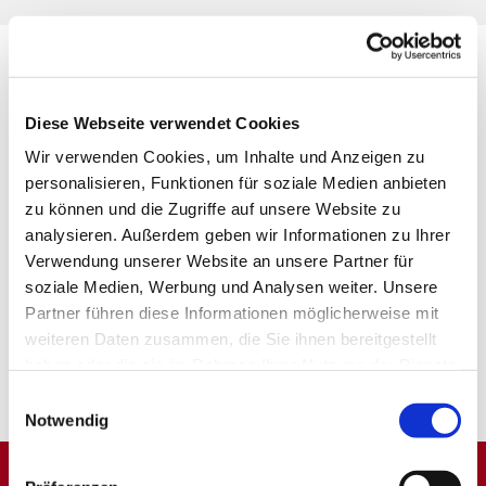
Diese Webseite verwendet Cookies
Wir verwenden Cookies, um Inhalte und Anzeigen zu
personalisieren, Funktionen für soziale Medien anbieten
zu können und die Zugriffe auf unsere Website zu
analysieren. Außerdem geben wir Informationen zu Ihrer
Verwendung unserer Website an unsere Partner für
soziale Medien, Werbung und Analysen weiter. Unsere
Partner führen diese Informationen möglicherweise mit
weiteren Daten zusammen, die Sie ihnen bereitgestellt
haben oder die sie im Rahmen Ihrer Nutzung der Dienste
gesammelt haben.
Einwilligungsauswahl
Notwendig