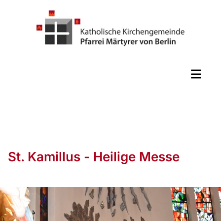
St. Kamillus - Heilige Messe