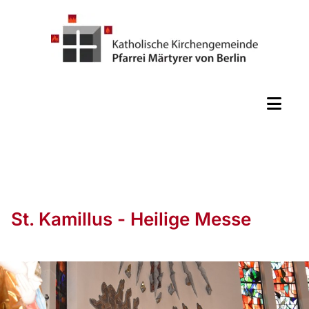
St. Kamillus - Heilige Messe