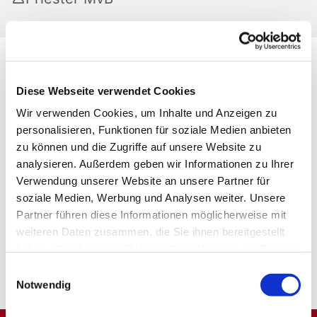
Diese Webseite verwendet Cookies
Wir verwenden Cookies, um Inhalte und Anzeigen zu
personalisieren, Funktionen für soziale Medien anbieten
zu können und die Zugriffe auf unsere Website zu
analysieren. Außerdem geben wir Informationen zu Ihrer
Verwendung unserer Website an unsere Partner für
soziale Medien, Werbung und Analysen weiter. Unsere
Partner führen diese Informationen möglicherweise mit
weiteren Daten zusammen, die Sie ihnen bereitgestellt
haben oder die sie im Rahmen Ihrer Nutzung der Dienste
gesammelt haben.
Einwilligungsauswahl
Notwendig