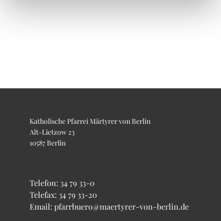
Katholische Pfarrei Märtyrer von Berlin
Alt-Lietzow 23
10587 Berlin
Telefon:
34 79 33-0
Telefax: 34 79 33-20
Email: pfarrbuero@maertyrer-von-berlin.de