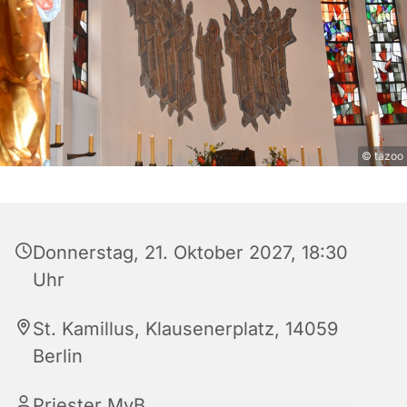
© tazoo
Donnerstag, 21. Oktober 2027, 18:30
Uhr
St. Kamillus, Klausenerplatz, 14059
Berlin
Priester MvB