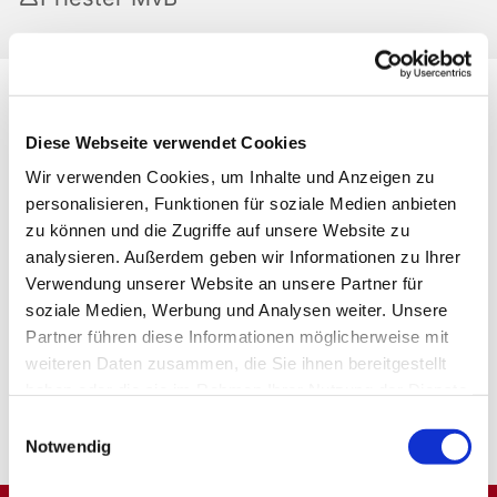
Diese Webseite verwendet Cookies
Wir verwenden Cookies, um Inhalte und Anzeigen zu
personalisieren, Funktionen für soziale Medien anbieten
zu können und die Zugriffe auf unsere Website zu
analysieren. Außerdem geben wir Informationen zu Ihrer
Verwendung unserer Website an unsere Partner für
soziale Medien, Werbung und Analysen weiter. Unsere
Partner führen diese Informationen möglicherweise mit
weiteren Daten zusammen, die Sie ihnen bereitgestellt
haben oder die sie im Rahmen Ihrer Nutzung der Dienste
gesammelt haben.
Einwilligungsauswahl
Notwendig