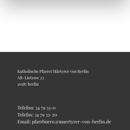
Katholische Pfarrei Märtyrer von Berlin
Alt-Lietzow 23
10587 Berlin
Telefon:
34 79 33-0
Telefax: 34 79 33-20
Email: pfarrbuero@maertyrer-von-berlin.de