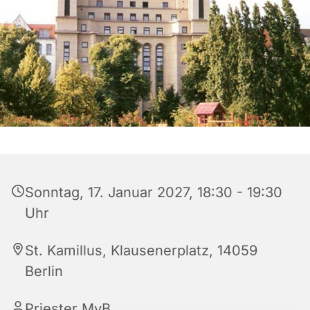
Sonntag, 17. Januar 2027, 18:30 - 19:30
Uhr
St. Kamillus, Klausenerplatz, 14059
Berlin
Priester MvB