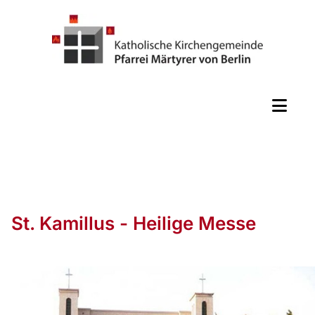
St. Kamillus - Heilige Messe