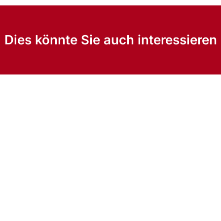
Dies könnte Sie auch interessieren