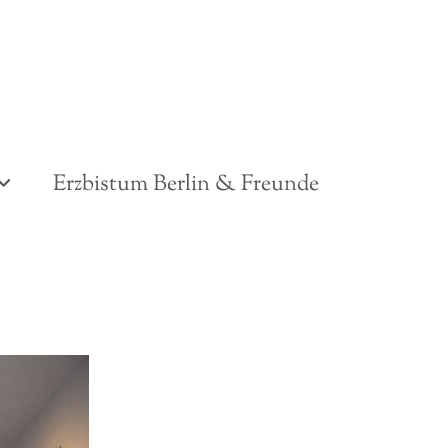
Erzbistum Berlin & Freunde