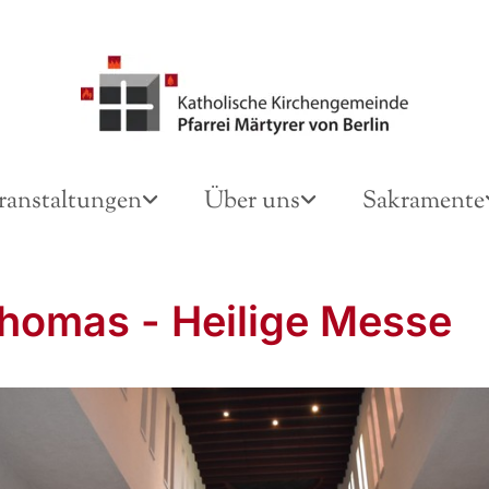
ranstaltungen
Über uns
Sakramente
Thomas - Heilige Messe