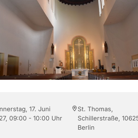
nnerstag, 17. Juni
St. Thomas,
27, 09:00 - 10:00 Uhr
Schillerstraße, 1062
Berlin