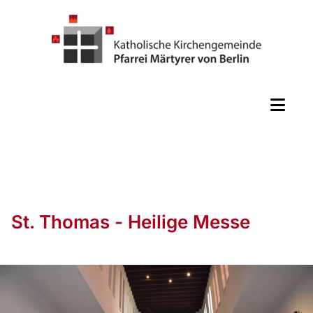
St. Thomas - Heilige Messe