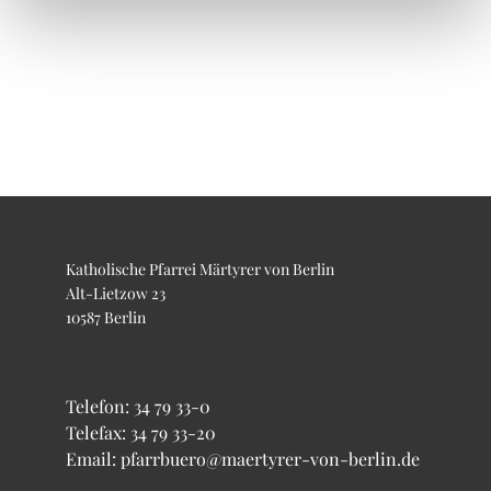
Katholische Pfarrei Märtyrer von Berlin
Alt-Lietzow 23
10587 Berlin
Telefon:
34 79 33-0
Telefax: 34 79 33-20
Email: pfarrbuero@maertyrer-von-berlin.de