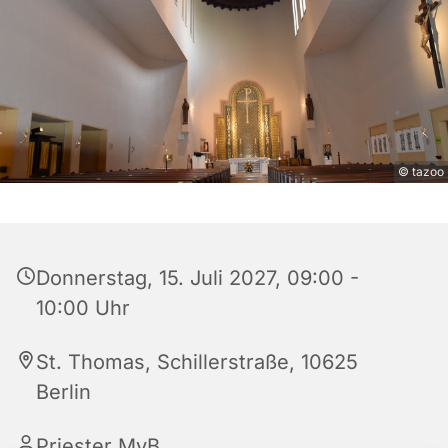
© tazoo
Donnerstag, 15. Juli 2027, 09:00 -
10:00 Uhr
St. Thomas, Schillerstraße, 10625
Berlin
Priester MvB