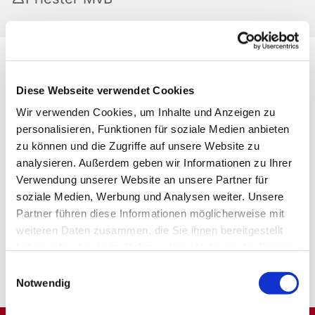
Diese Webseite verwendet Cookies
Wir verwenden Cookies, um Inhalte und Anzeigen zu
personalisieren, Funktionen für soziale Medien anbieten
zu können und die Zugriffe auf unsere Website zu
analysieren. Außerdem geben wir Informationen zu Ihrer
Verwendung unserer Website an unsere Partner für
soziale Medien, Werbung und Analysen weiter. Unsere
Partner führen diese Informationen möglicherweise mit
weiteren Daten zusammen, die Sie ihnen bereitgestellt
haben oder die sie im Rahmen Ihrer Nutzung der Dienste
gesammelt haben.
Einwilligungsauswahl
Notwendig