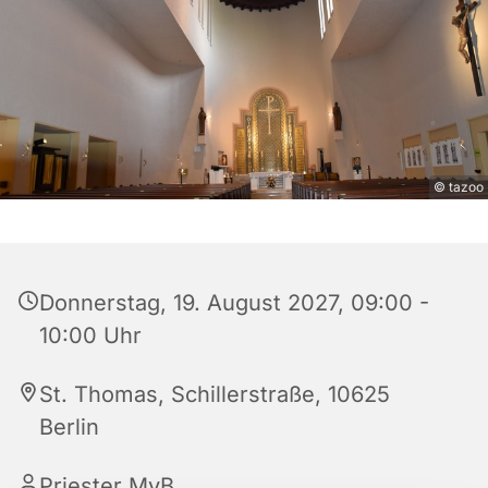
© tazoo
Donnerstag, 19. August 2027, 09:00 -
10:00 Uhr
St. Thomas, Schillerstraße, 10625
Berlin
Priester MvB