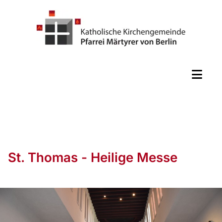
St. Thomas - Heilige Messe