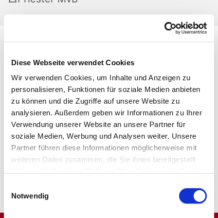
Diese Webseite verwendet Cookies
Wir verwenden Cookies, um Inhalte und Anzeigen zu
personalisieren, Funktionen für soziale Medien anbieten
zu können und die Zugriffe auf unsere Website zu
analysieren. Außerdem geben wir Informationen zu Ihrer
Verwendung unserer Website an unsere Partner für
soziale Medien, Werbung und Analysen weiter. Unsere
Partner führen diese Informationen möglicherweise mit
weiteren Daten zusammen, die Sie ihnen bereitgestellt
haben oder die sie im Rahmen Ihrer Nutzung der Dienste
gesammelt haben.
Einwilligungsauswahl
Notwendig