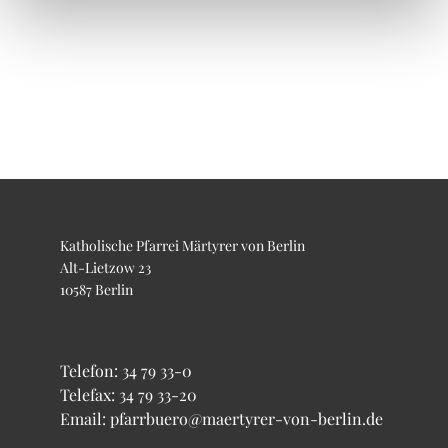
Katholische Pfarrei Märtyrer von Berlin
Alt-Lietzow 23
10587 Berlin
Telefon:
34 79 33-0
Telefax: 34 79 33-20
Email: pfarrbuero@maertyrer-von-berlin.de