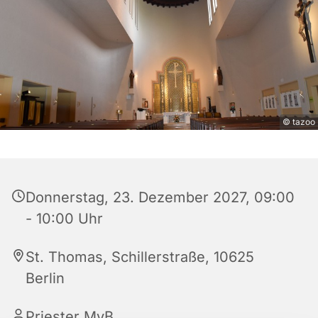
© tazoo
Donnerstag, 23. Dezember 2027, 09:00
- 10:00 Uhr
St. Thomas, Schillerstraße, 10625
Berlin
Priester MvB