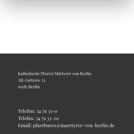
Katholische Pfarrei Märtyrer von Berlin
Alt-Lietzow 23
10587 Berlin
Telefon:
34 79 33-0
Telefax: 34 79 33-20
Email: pfarrbuero@maertyrer-von-berlin.de