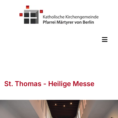
St. Thomas - Heilige Messe