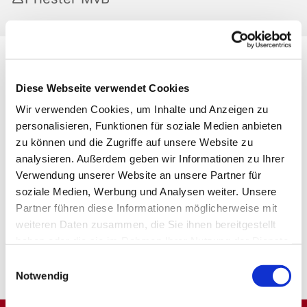
Diese Webseite verwendet Cookies
Wir verwenden Cookies, um Inhalte und Anzeigen zu
personalisieren, Funktionen für soziale Medien anbieten
zu können und die Zugriffe auf unsere Website zu
analysieren. Außerdem geben wir Informationen zu Ihrer
Verwendung unserer Website an unsere Partner für
soziale Medien, Werbung und Analysen weiter. Unsere
Partner führen diese Informationen möglicherweise mit
weiteren Daten zusammen, die Sie ihnen bereitgestellt
haben oder die sie im Rahmen Ihrer Nutzung der Dienste
gesammelt haben.
Einwilligungsauswahl
Notwendig