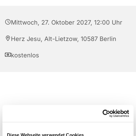
Mittwoch, 27. Oktober 2027, 12:00 Uhr
Herz Jesu, Alt-Lietzow, 10587 Berlin
kostenlos
Diese Webseite verwendet Cookies