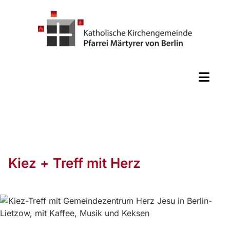
Kiez + Treff mit Herz