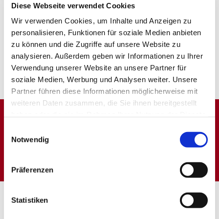
Diese Webseite verwendet Cookies
Wir verwenden Cookies, um Inhalte und Anzeigen zu
personalisieren, Funktionen für soziale Medien anbieten
zu können und die Zugriffe auf unsere Website zu
analysieren. Außerdem geben wir Informationen zu Ihrer
Verwendung unserer Website an unsere Partner für
soziale Medien, Werbung und Analysen weiter. Unsere
Partner führen diese Informationen möglicherweise mit
weiteren Daten zusammen, die Sie ihnen bereitgestellt
haben oder die sie im Rahmen Ihrer Nutzung der Dienste
gesammelt haben.
Einwilligungsauswahl
Dies könnte Sie auch
Notwendig
interessieren
Präferenzen
Statistiken