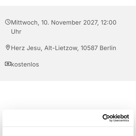
Mittwoch, 10. November 2027, 12:00
Uhr
Herz Jesu, Alt-Lietzow, 10587 Berlin
kostenlos