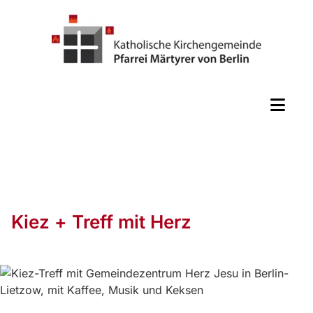
Kiez + Treff mit Herz