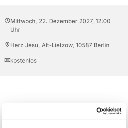
Mittwoch, 22. Dezember 2027, 12:00
Uhr
Herz Jesu, Alt-Lietzow, 10587 Berlin
kostenlos