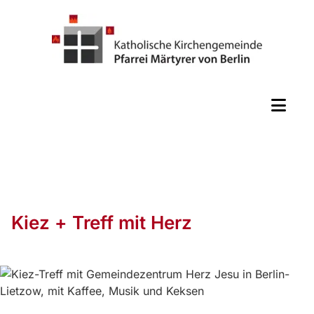
Kiez + Treff mit Herz