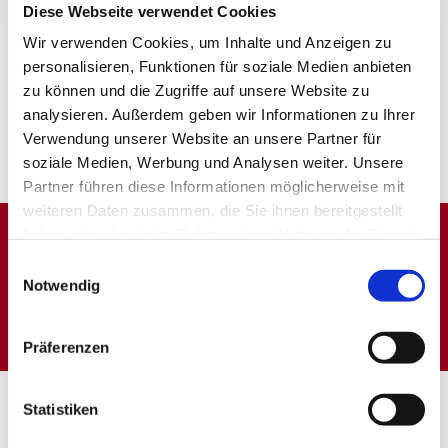
Diese Webseite verwendet Cookies
Wir verwenden Cookies, um Inhalte und Anzeigen zu
personalisieren, Funktionen für soziale Medien anbieten
zu können und die Zugriffe auf unsere Website zu
analysieren. Außerdem geben wir Informationen zu Ihrer
Verwendung unserer Website an unsere Partner für
soziale Medien, Werbung und Analysen weiter. Unsere
Partner führen diese Informationen möglicherweise mit
weiteren Daten zusammen, die Sie ihnen bereitgestellt
haben oder die sie im Rahmen Ihrer Nutzung der Dienste
gesammelt haben.
Einwilligungsauswahl
Dies könnte Sie auch
Notwendig
interessieren
Präferenzen
Statistiken