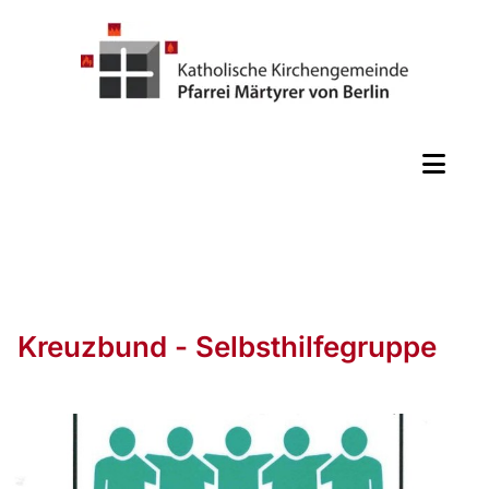
Kreuzbund - Selbsthilfegruppe