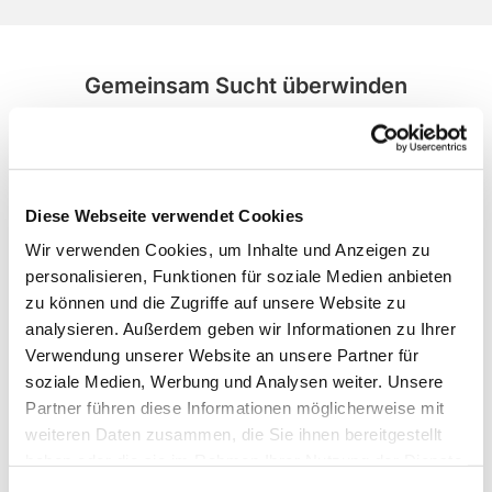
Gemeinsam Sucht überwinden
freitags, 18:00 Uhr im Gemeindezentrum
-> mehr
Diese Webseite verwendet Cookies
Wir verwenden Cookies, um Inhalte und Anzeigen zu
personalisieren, Funktionen für soziale Medien anbieten
zu können und die Zugriffe auf unsere Website zu
analysieren. Außerdem geben wir Informationen zu Ihrer
Verwendung unserer Website an unsere Partner für
soziale Medien, Werbung und Analysen weiter. Unsere
Partner führen diese Informationen möglicherweise mit
weiteren Daten zusammen, die Sie ihnen bereitgestellt
haben oder die sie im Rahmen Ihrer Nutzung der Dienste
gesammelt haben.