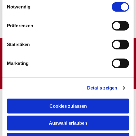
Einwilligungsauswahl
Notwendig
Präferenzen
Statistiken
Dies könnte Sie auch
Marketing
interessieren
Details zeigen
Cookies zulassen
Auswahl erlauben