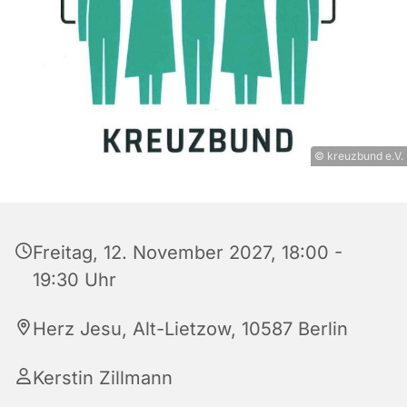
© kreuzbund e.V.
Freitag, 12. November 2027, 18:00 -
19:30 Uhr
Herz Jesu, Alt-Lietzow, 10587 Berlin
Kerstin Zillmann