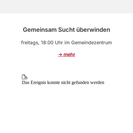
Gemeinsam Sucht überwinden
freitags, 18:00 Uhr im Gemeindezentrum
-> mehr