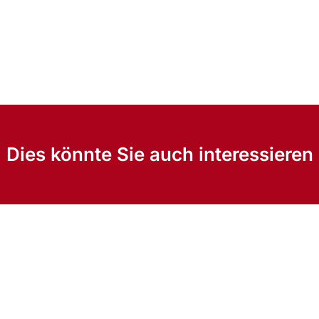
Dies könnte Sie auch interessieren