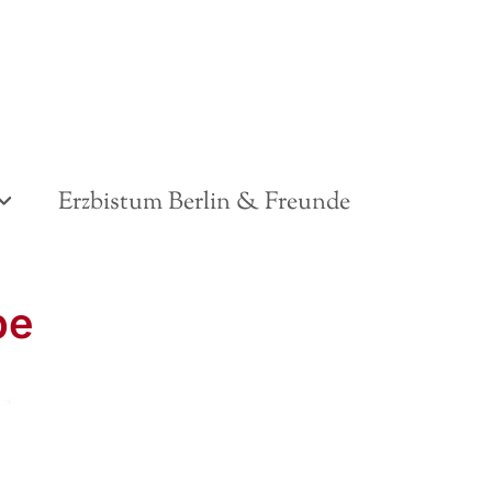
Erzbistum Berlin & Freunde
pe