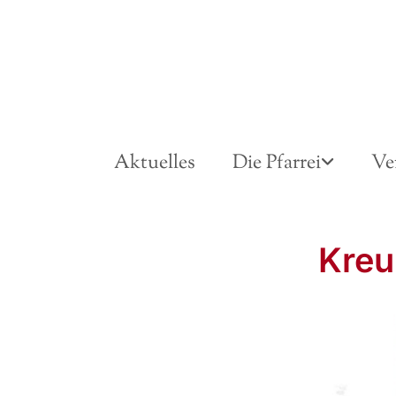
Aktuelles
Die Pfarrei
Ve
Kreu