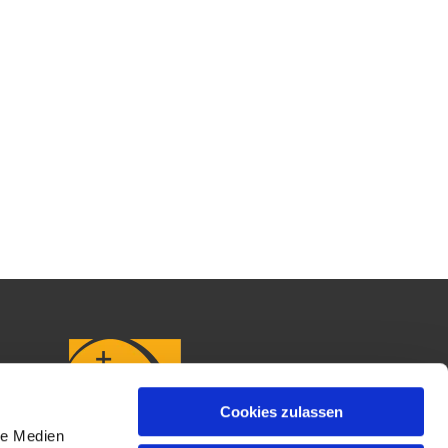
Cookies zulassen
le Medien