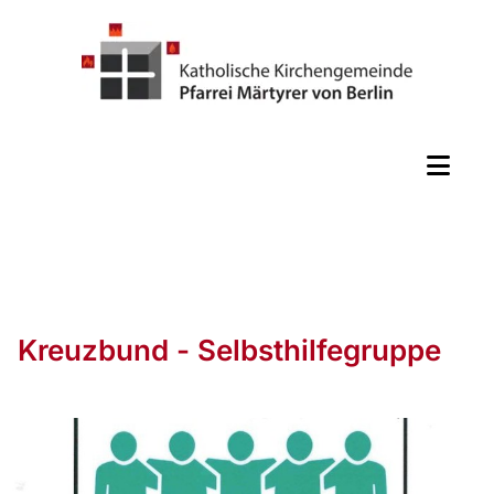
Kreuzbund - Selbsthilfegruppe