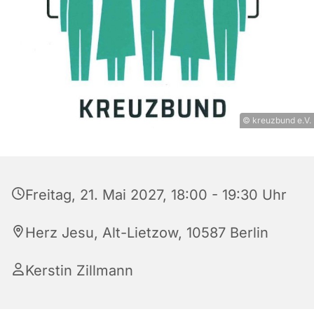
© kreuzbund e.V.
Freitag, 21. Mai 2027, 18:00 - 19:30 Uhr
Herz Jesu, Alt-Lietzow, 10587 Berlin
Kerstin Zillmann