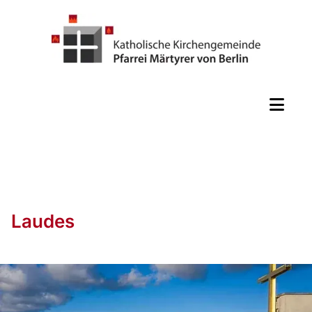
Laudes