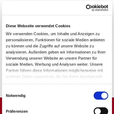
Diese Webseite verwendet Cookies
Wir verwenden Cookies, um Inhalte und Anzeigen zu
personalisieren, Funktionen für soziale Medien anbieten
zu können und die Zugriffe auf unsere Website zu
analysieren. Außerdem geben wir Informationen zu Ihrer
Verwendung unserer Website an unsere Partner für
soziale Medien, Werbung und Analysen weiter. Unsere
Partner führen diese Informationen möglicherweise mit
weiteren Daten zusammen, die Sie ihnen bereitgestellt
haben oder die sie im Rahmen Ihrer Nutzung der Dienste
gesammelt haben.
Einwilligungsauswahl
Notwendig
Präferenzen