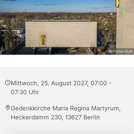
© Florian Bolk
Mittwoch, 25. August 2027, 07:00 -
07:30 Uhr
Gedenkkirche Maria Regina Martyrum,
Heckerdamm 230, 13627 Berlin