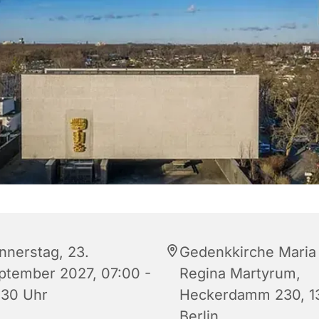
nnerstag, 23.
Gedenkkirche Maria
ptember 2027, 07:00 -
Regina Martyrum,
:30 Uhr
Heckerdamm 230, 1
Berlin