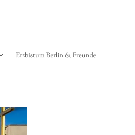
Erzbistum Berlin & Freunde