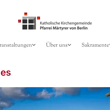
ranstaltungen
Über uns
Sakramente
des