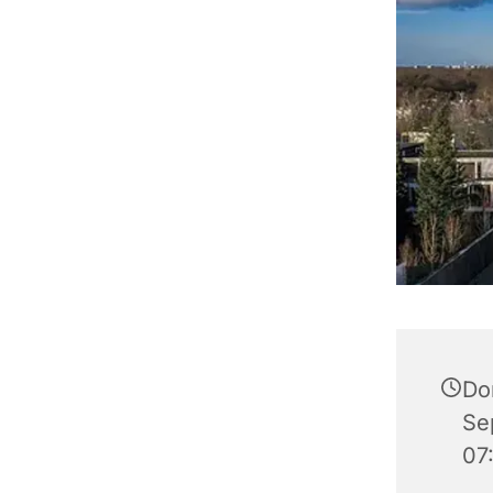
Do
Se
07