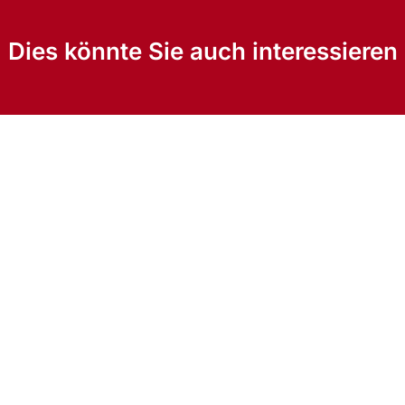
Dies könnte Sie auch interessieren