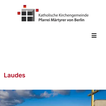
Laudes