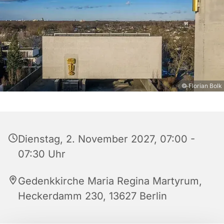
© Florian Bolk
Dienstag, 2. November 2027, 07:00 -
07:30 Uhr
Gedenkkirche Maria Regina Martyrum,
Heckerdamm 230, 13627 Berlin