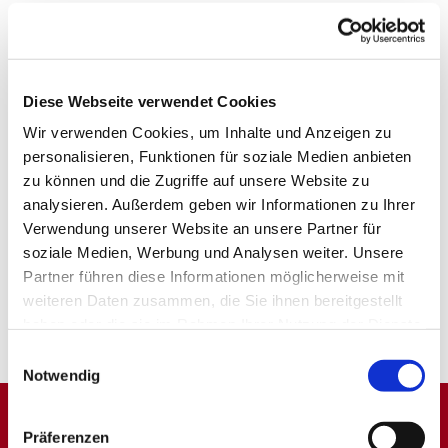
Diese Webseite verwendet Cookies
Wir verwenden Cookies, um Inhalte und Anzeigen zu
personalisieren, Funktionen für soziale Medien anbieten
zu können und die Zugriffe auf unsere Website zu
analysieren. Außerdem geben wir Informationen zu Ihrer
Verwendung unserer Website an unsere Partner für
soziale Medien, Werbung und Analysen weiter. Unsere
Partner führen diese Informationen möglicherweise mit
weiteren Daten zusammen, die Sie ihnen bereitgestellt
haben oder die sie im Rahmen Ihrer Nutzung der Dienste
gesammelt haben.
Einwilligungsauswahl
Notwendig
Präferenzen